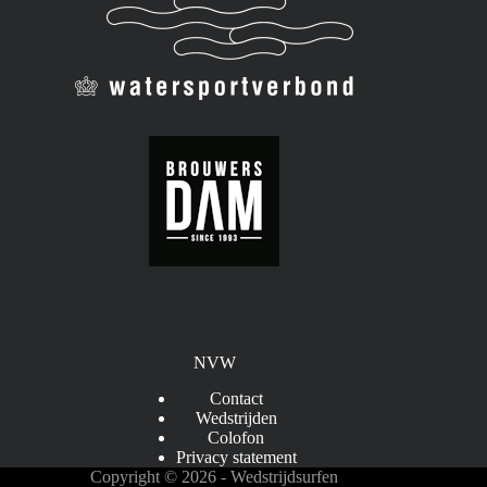
NVW
Contact
Wedstrijden
Colofon
Privacy statement
Copyright © 2026 - Wedstrijdsurfen