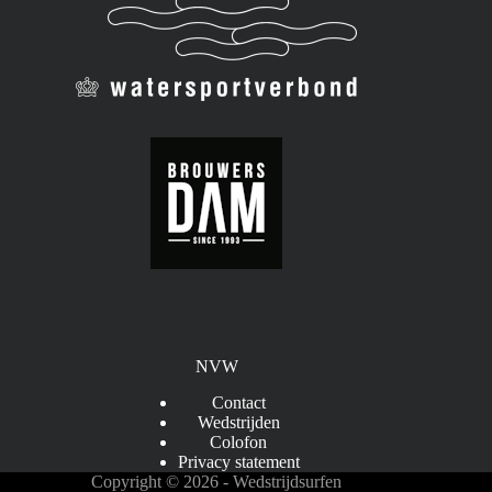
NVW
Contact
Wedstrijden
Colofon
Privacy statement
Copyright © 2026 - Wedstrijdsurfen