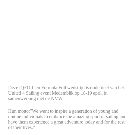
Deze iQFOiL en Formula Foil wedstrijd is onderdeel van het
United 4 Sailing event Medemblik op 18-19 april, in
samenwerking met de NVW.
Hun motto:”We want to inspire a generation of young and
unique individuals to embrace the amazing sport of sailing and
have them experience a great adventure today and for the rest
of their lives.”