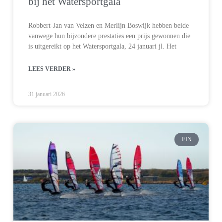
bij het Watersportgala
Robbert-Jan van Velzen en Merlijn Boswijk hebben beide
vanwege hun bijzondere prestaties een prijs gewonnen die
is uitgereikt op het Watersportgala, 24 januari jl. Het
LEES VERDER »
31 januari 2026
FIN