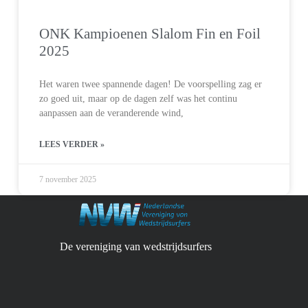
ONK Kampioenen Slalom Fin en Foil
2025
Het waren twee spannende dagen! De voorspelling zag er
zo goed uit, maar op de dagen zelf was het continu
aanpassen aan de veranderende wind,
LEES VERDER »
7 november 2025
De vereniging van wedstrijdsurfers