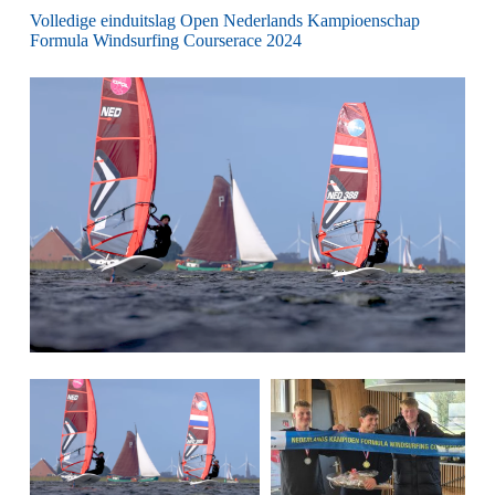
Volledige einduitslag Open Nederlands Kampioenschap
Formula Windsurfing Courserace 2024