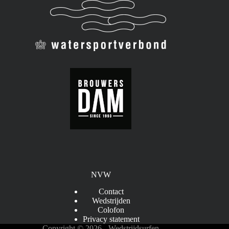
NVW
Contact
Wedstrijden
Colofon
Privacy statement
Copyright © 2026 - Wedstrijdsurfen