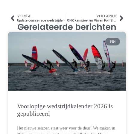
VORIGE
VOLGENDE
Update course race wedstrijden
ONK kampioenen Vin en Foil Slalom 2024
Gerelateerde berichten
FIN
Voorlopige wedstrijdkalender 2026 is
gepubliceerd
Het nieuwe seizoen staat weer voor de deur! We maken in