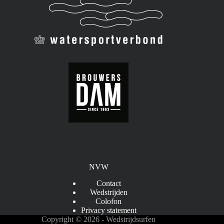
NVW
Contact
Wedstrijden
Colofon
Privacy statement
Copyright © 2026 - Wedstrijdsurfen